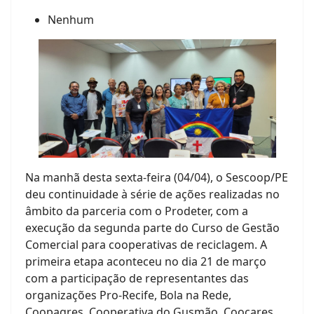
Nenhum
Na manhã desta sexta-feira (04/04), o Sescoop/PE
deu continuidade à série de ações realizadas no
âmbito da parceria com o Prodeter, com a
execução da segunda parte do Curso de Gestão
Comercial para cooperativas de reciclagem. A
primeira etapa aconteceu no dia 21 de março
com a participação de representantes das
organizações Pro-Recife, Bola na Rede,
Coopagres, Cooperativa do Gusmão, Coocares,