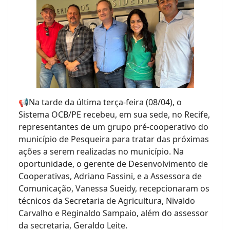
📢Na tarde da última terça-feira (08/04), o
Sistema OCB/PE recebeu, em sua sede, no Recife,
representantes de um grupo pré-cooperativo do
município de Pesqueira para tratar das próximas
ações a serem realizadas no município. Na
oportunidade, o gerente de Desenvolvimento de
Cooperativas, Adriano Fassini, e a Assessora de
Comunicação, Vanessa Sueidy, recepcionaram os
técnicos da Secretaria de Agricultura, Nivaldo
Carvalho e Reginaldo Sampaio, além do assessor
da secretaria, Geraldo Leite.