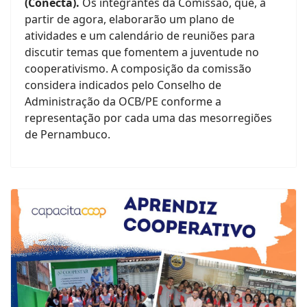
(Conecta).
Os integrantes da Comissão, que, a
partir de agora, elaborarão um plano de
atividades e um calendário de reuniões para
discutir temas que fomentem a juventude no
cooperativismo. A composição da comissão
considera indicados pelo Conselho de
Administração da OCB/PE conforme a
representação por cada uma das mesorregiões
de Pernambuco.