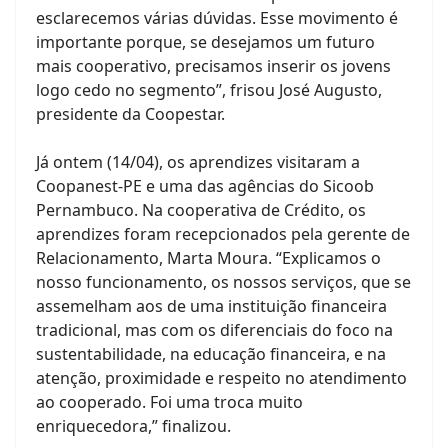
esclarecemos várias dúvidas. Esse movimento é
importante porque, se desejamos um futuro
mais cooperativo, precisamos inserir os jovens
logo cedo no segmento”, frisou José Augusto,
presidente da Coopestar.
Já ontem (14/04), os aprendizes visitaram a
Coopanest-PE e uma das agências do Sicoob
Pernambuco. Na cooperativa de Crédito, os
aprendizes foram recepcionados pela gerente de
Relacionamento, Marta Moura. “Explicamos o
nosso funcionamento, os nossos serviços, que se
assemelham aos de uma instituição financeira
tradicional, mas com os diferenciais do foco na
sustentabilidade, na educação financeira, e na
atenção, proximidade e respeito no atendimento
ao cooperado. Foi uma troca muito
enriquecedora,” finalizou.