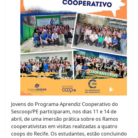
Jovens do Programa Aprendiz Cooperativo do
Sescoop/PE participaram, nos dias 11 e 14 de
abril, de uma imersão prática sobre os Ramos
cooperativistas em visitas realizadas a quatro
coops do Recife. Os estudantes, estão concluindo