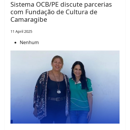
Sistema OCB/PE discute parcerias
com Fundação de Cultura de
Camaragibe
11 April 2025
Nenhum