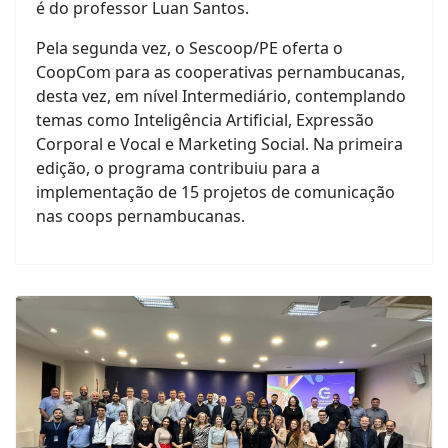
é do professor Luan Santos.
Pela segunda vez, o Sescoop/PE oferta o
CoopCom para as cooperativas pernambucanas,
desta vez, em nível Intermediário, contemplando
temas como Inteligência Artificial, Expressão
Corporal e Vocal e Marketing Social. Na primeira
edição, o programa contribuiu para a
implementação de 15 projetos de comunicação
nas coops pernambucanas.