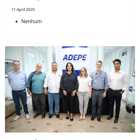
11 April 2025
Nenhum