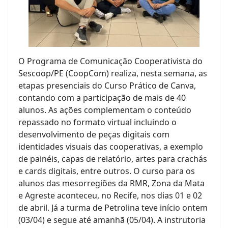
O Programa de Comunicação Cooperativista do
Sescoop/PE (CoopCom) realiza, nesta semana, as
etapas presenciais do Curso Prático de Canva,
contando com a participação de mais de 40
alunos. As ações complementam o conteúdo
repassado no formato virtual incluindo o
desenvolvimento de peças digitais com
identidades visuais das cooperativas, a exemplo
de painéis, capas de relatório, artes para crachás
e cards digitais, entre outros. O curso para os
alunos das mesorregiões da RMR, Zona da Mata
e Agreste aconteceu, no Recife, nos dias 01 e 02
de abril. Já a turma de Petrolina teve início ontem
(03/04) e segue até amanhã (05/04). A instrutoria