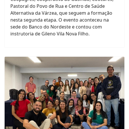
Pastoral do Povo de Rua e Centro de Saúde
Alternativa da Várzea, que seguem a formação
nesta segunda etapa. O evento aconteceu na
sede do Banco do Nordeste e contou com
instrutoria de Gileno Vila Nova Filho.