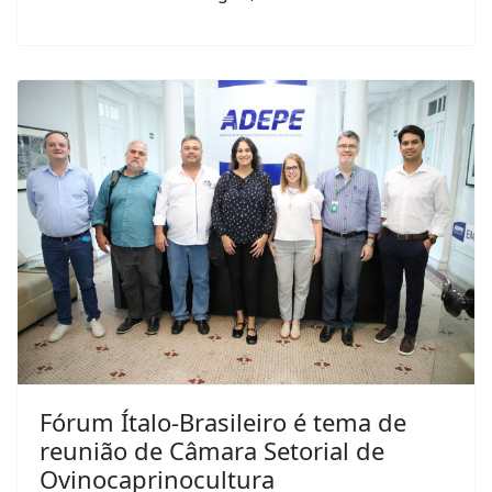
Fórum Ítalo-Brasileiro é tema de
reunião de Câmara Setorial de
Ovinocaprinocultura