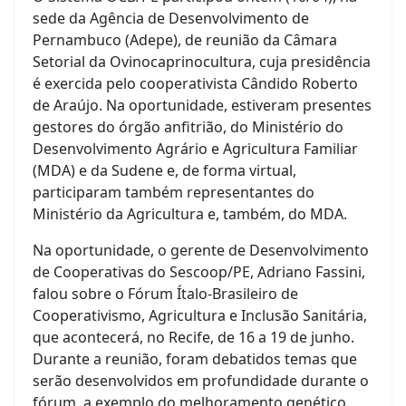
sede da Agência de Desenvolvimento de
Pernambuco (Adepe), de reunião da Câmara
Setorial da Ovinocaprinocultura, cuja presidência
é exercida pelo cooperativista Cândido Roberto
de Araújo. Na oportunidade, estiveram presentes
gestores do órgão anfitrião, do Ministério do
Desenvolvimento Agrário e Agricultura Familiar
(MDA) e da Sudene e, de forma virtual,
participaram também representantes do
Ministério da Agricultura e, também, do MDA.
Na oportunidade, o gerente de Desenvolvimento
de Cooperativas do Sescoop/PE, Adriano Fassini,
falou sobre o Fórum Ítalo-Brasileiro de
Cooperativismo, Agricultura e Inclusão Sanitária,
que acontecerá, no Recife, de 16 a 19 de junho.
Durante a reunião, foram debatidos temas que
serão desenvolvidos em profundidade durante o
fórum, a exemplo do melhoramento genético