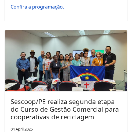
Confira a programação.
Sescoop/PE realiza segunda etapa
do Curso de Gestão Comercial para
cooperativas de reciclagem
04 April 2025