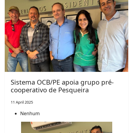
Sistema OCB/PE apoia grupo pré-
cooperativo de Pesqueira
11 April 2025
Nenhum