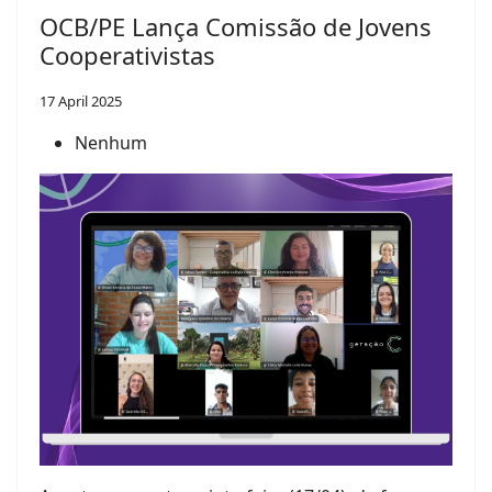
OCB/PE Lança Comissão de Jovens
Cooperativistas
17 April 2025
Nenhum