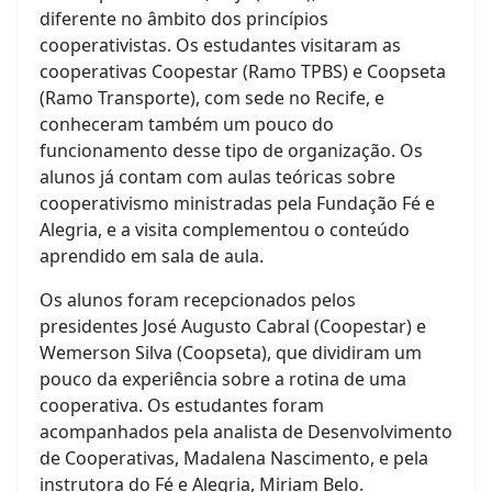
diferente no âmbito dos princípios
cooperativistas. Os estudantes visitaram as
cooperativas Coopestar (Ramo TPBS) e Coopseta
(Ramo Transporte), com sede no Recife, e
conheceram também um pouco do
funcionamento desse tipo de organização. Os
alunos já contam com aulas teóricas sobre
cooperativismo ministradas pela Fundação Fé e
Alegria, e a visita complementou o conteúdo
aprendido em sala de aula.
Os alunos foram recepcionados pelos
presidentes José Augusto Cabral (Coopestar) e
Wemerson Silva (Coopseta), que dividiram um
pouco da experiência sobre a rotina de uma
cooperativa. Os estudantes foram
acompanhados pela analista de Desenvolvimento
de Cooperativas, Madalena Nascimento, e pela
instrutora do Fé e Alegria, Miriam Belo.