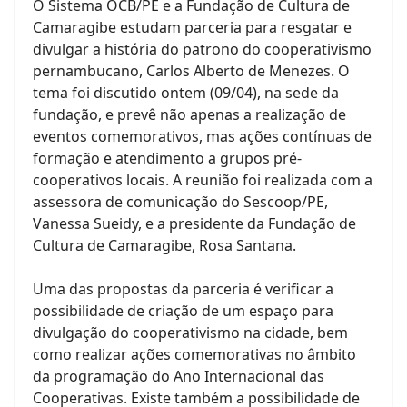
O Sistema OCB/PE e a Fundação de Cultura de
Camaragibe estudam parceria para resgatar e
divulgar a história do patrono do cooperativismo
pernambucano, Carlos Alberto de Menezes. O
tema foi discutido ontem (09/04), na sede da
fundação, e prevê não apenas a realização de
eventos comemorativos, mas ações contínuas de
formação e atendimento a grupos pré-
cooperativos locais. A reunião foi realizada com a
assessora de comunicação do Sescoop/PE,
Vanessa Sueidy, e a presidente da Fundação de
Cultura de Camaragibe, Rosa Santana.
Uma das propostas da parceria é verificar a
possibilidade de criação de um espaço para
divulgação do cooperativismo na cidade, bem
como realizar ações comemorativas no âmbito
da programação do Ano Internacional das
Cooperativas. Existe também a possibilidade de