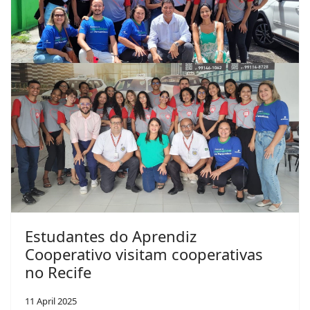
Estudantes do Aprendiz
Cooperativo visitam cooperativas
no Recife
11 April 2025