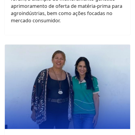
aprimoramento de oferta de matéria-prima para
agroindústrias, bem como ações focadas no
mercado consumidor.