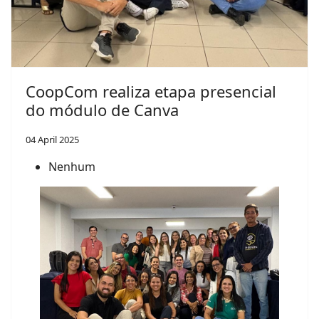
CoopCom realiza etapa presencial
do módulo de Canva
04 April 2025
Nenhum