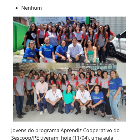
Nenhum
Jovens do programa Aprendiz Cooperativo do
Sescoop/PE tiveram, hoje (11/04), uma aula