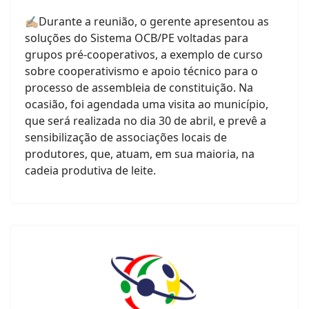
✍🏼Durante a reunião, o gerente apresentou as
soluções do Sistema OCB/PE voltadas para
grupos pré-cooperativos, a exemplo de curso
sobre cooperativismo e apoio técnico para o
processo de assembleia de constituição. Na
ocasião, foi agendada uma visita ao município,
que será realizada no dia 30 de abril, e prevê a
sensibilização de associações locais de
produtores, que, atuam, em sua maioria, na
cadeia produtiva de leite.