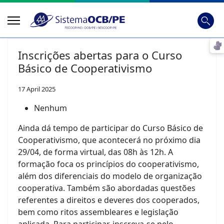
Busca
Digite
Inscrições abertas para o Curso
Básico de Cooperativismo
17 April 2025
Nenhum
Ainda dá tempo de participar do Curso Básico de
Cooperativismo, que acontecerá no próximo dia
29/04, de forma virtual, das 08h às 12h. A
formação foca os princípios do cooperativismo,
além dos diferenciais do modelo de organização
cooperativa. Também são abordadas questões
referentes a direitos e deveres dos cooperados,
bem como ritos assembleares e legislação