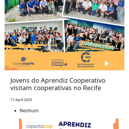
Jovens do Aprendiz Cooperativo
visitam cooperativas no Recife
17 April 2025
Nenhum