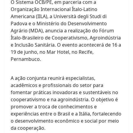
O Sistema OCB/PE, em parceria com a
Organização Internacional Ítalo-Latino
Americana (IILA), a Università degli Studi di
Padova e o Ministério do Desenvolvimento
Agrário (MDA), anuncia a realização do Fórum
Ítalo-Brasileiro de Cooperativismo, Agroindústria
e Inclusão Sanitária. O evento acontecerá de 16 a
19 de junho, no Mar Hotel, no Recife,
Pernambuco.
A ação conjunta reunirá especialistas,
acadêmicos e profissionais do setor para
fomentar práticas inovadoras e sustentáveis no
cooperativismo e na agroindústria. O objetivo é
promover a troca de conhecimentos e
experiências entre o Brasil e a Itália, fortalecendo
o desenvolvimento econômico e social por meio
da cooperação.