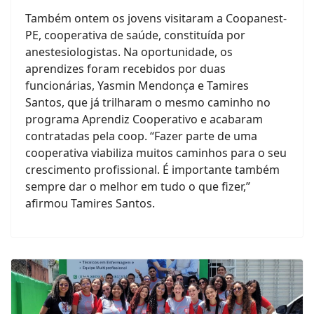
Também ontem os jovens visitaram a Coopanest-
PE, cooperativa de saúde, constituída por
anestesiologistas. Na oportunidade, os
aprendizes foram recebidos por duas
funcionárias, Yasmin Mendonça e Tamires
Santos, que já trilharam o mesmo caminho no
programa Aprendiz Cooperativo e acabaram
contratadas pela coop. “Fazer parte de uma
cooperativa viabiliza muitos caminhos para o seu
crescimento profissional. É importante também
sempre dar o melhor em tudo o que fizer,”
afirmou Tamires Santos.