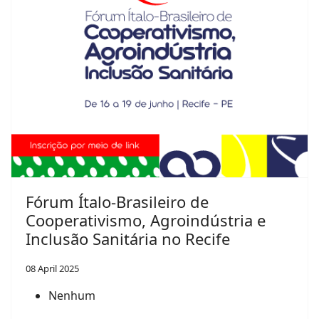
Fórum Ítalo-Brasileiro de
Cooperativismo, Agroindústria e
Inclusão Sanitária no Recife
08 April 2025
Nenhum