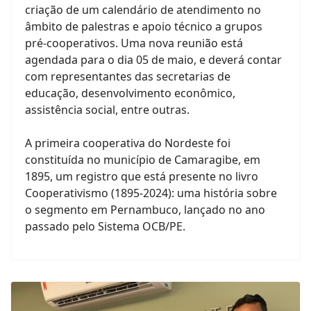
criação de um calendário de atendimento no
âmbito de palestras e apoio técnico a grupos
pré-cooperativos. Uma nova reunião está
agendada para o dia 05 de maio, e deverá contar
com representantes das secretarias de
educação, desenvolvimento econômico,
assistência social, entre outras.
A primeira cooperativa do Nordeste foi
constituída no município de Camaragibe, em
1895, um registro que está presente no livro
Cooperativismo (1895-2024): uma história sobre
o segmento em Pernambuco, lançado no ano
passado pelo Sistema OCB/PE.