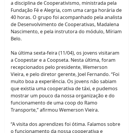
a disciplina de Cooperativismo, ministrada pela
Fundação Fé e Alegria, com uma carga horária de
40 horas. O grupo foi acompanhado pela analista
de Desenvolvimento de Cooperativas, Madalena
Nascimento, e pela instrutora do módulo, Míriam
Belo.
Na última sexta-feira (11/04), os jovens visitaram
a Coopestar e a Coopseta. Nesta última, foram
recepcionados pelo presidente, Wemerson
Vieira, e pelo diretor gerente, Joel Fernando. “Foi
muito boa a experiência. Os jovens não sabiam
que existia uma cooperativa de táxi, e pudemos
mostrar um pouco da nossa organização e do
funcionamento de uma coop do Ramo
Transporte,” afirmou Wemerson Vieira.
“A visita dos aprendizes foi ótima. Falamos sobre
o funcionamento da nossa cooperativa e