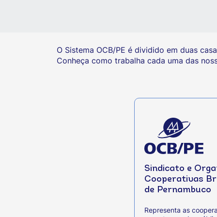
O Sistema OCB/PE é dividido em duas casas
Conheça como trabalha cada uma das nossas
Sindicato e Orga
Cooperativas Br
de Pernambuco
Representa as cooper