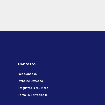
Contatos
Fale Conosco
Trabalhe Conosco
Perguntas Frequentes
Portal de Privacidade