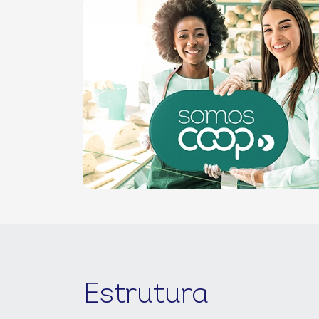
Estrutura