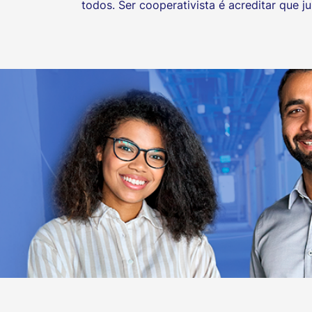
todos. Ser cooperativista é acreditar que 