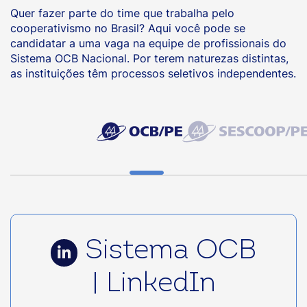
Quer fazer parte do time que trabalha pelo
cooperativismo no Brasil? Aqui você pode se
candidatar a uma vaga na equipe de profissionais do
Sistema OCB Nacional. Por terem naturezas distintas,
as instituições têm processos seletivos independentes.
Sistema OCB
| LinkedIn