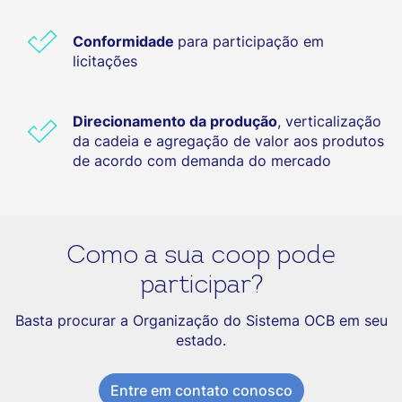
Conformidade
para participação em
licitações
Direcionamento da produção
, verticalização
da cadeia e agregação de valor aos produtos
de acordo com demanda do mercado
Como a sua coop pode
participar?
Basta procurar a Organização do Sistema OCB em seu
estado.
Entre em contato conosco