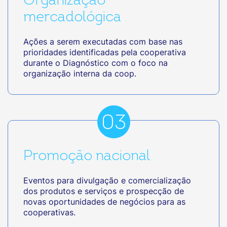
Organização
mercadológica
Ações a serem executadas com base nas
prioridades identificadas pela cooperativa
durante o Diagnóstico com o foco na
organização interna da coop.
Promoção nacional
Eventos para divulgação e comercialização
dos produtos e serviços e prospecção de
novas oportunidades de negócios para as
cooperativas.