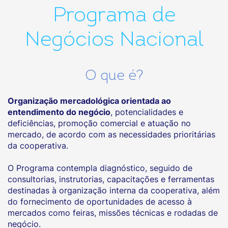
Programa de
Negócios Nacional
O que é?
Organização mercadológica orientada ao
entendimento do negócio
, potencialidades e
deficiências, promoção comercial e atuação no
mercado, de acordo com as necessidades prioritárias
da cooperativa.
O Programa contempla diagnóstico, seguido de
consultorias, instrutorias, capacitações e ferramentas
destinadas à organização interna da cooperativa, além
do fornecimento de oportunidades de acesso à
mercados como feiras, missões técnicas e rodadas de
negócio.