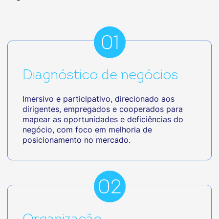
Diagnóstico de negócios
Imersivo e participativo, direcionado aos
dirigentes, empregados e cooperados para
mapear as oportunidades e deficiências do
negócio, com foco em melhoria de
posicionamento no mercado.