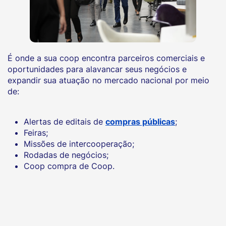
É onde a sua coop encontra parceiros comerciais e
oportunidades para alavancar seus negócios e
expandir sua atuação no mercado nacional por meio
de:
Alertas de editais de
compras públicas
;
Feiras;
Missões de intercooperação;
Rodadas de negócios;
Coop compra de Coop.