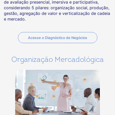
de avaliação presencial, imersiva e participativa,
considerando 5 pilares: organização social, produção,
gestão, agregação de valor e verticalização de cadeia
e mercado.
Acesse o Diagnóstico de Negócios
Organização Mercadológica