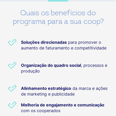
Quais os benefícios do
programa para a sua coop?
Soluções direcionadas
para promover o
aumento de faturamento e competitividade
Organização do quadro social
, processos e
produção
Alinhamento estratégico
da marca e ações
de marketing e publicidade
Melhoria de engajamento e comunicação
com os cooperados