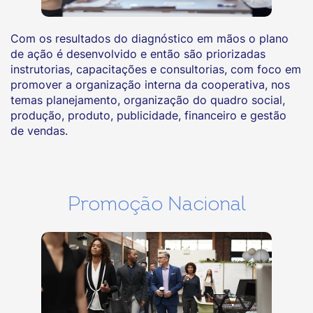
Com os resultados do diagnóstico em mãos o plano
de ação é desenvolvido e então são priorizadas
instrutorias, capacitações e consultorias, com foco em
promover a organização interna da cooperativa, nos
temas planejamento, organização do quadro social,
produção, produto, publicidade, financeiro e gestão
de vendas.
Promoção Nacional