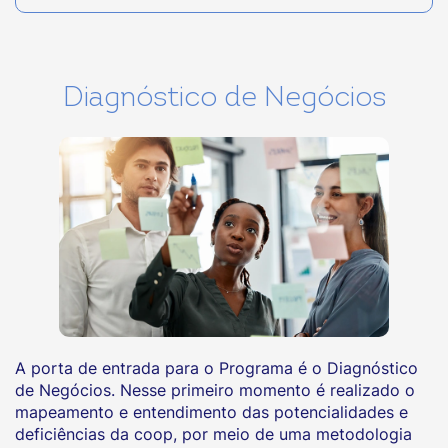
Diagnóstico de Negócios
A porta de entrada para o Programa é o Diagnóstico
de Negócios. Nesse primeiro momento é realizado o
mapeamento e entendimento das potencialidades e
deficiências da coop, por meio de uma metodologia