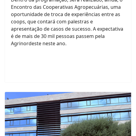
Encontro das Cooperativas Agropecuárias, uma
oportunidade de troca de experiências entre as
coops, que contará com palestras e
apresentação de casos de sucesso. A expectativa
é de mais de 30 mil pessoas passem pela
Agrinordeste neste ano.