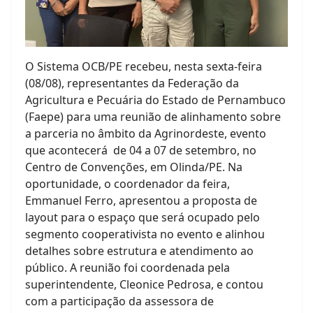
O Sistema OCB/PE recebeu, nesta sexta-feira
(08/08), representantes da Federação da
Agricultura e Pecuária do Estado de Pernambuco
(Faepe) para uma reunião de alinhamento sobre
a parceria no âmbito da Agrinordeste, evento
que acontecerá de 04 a 07 de setembro, no
Centro de Convenções, em Olinda/PE. Na
oportunidade, o coordenador da feira,
Emmanuel Ferro, apresentou a proposta de
layout para o espaço que será ocupado pelo
segmento cooperativista no evento e alinhou
detalhes sobre estrutura e atendimento ao
público. A reunião foi coordenada pela
superintendente, Cleonice Pedrosa, e contou
com a participação da assessora de