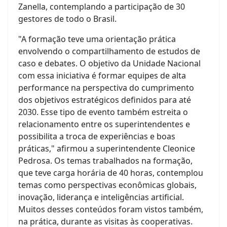
Zanella, contemplando a participação de 30
gestores de todo o Brasil.
"A formação teve uma orientação prática
envolvendo o compartilhamento de estudos de
caso e debates. O objetivo da Unidade Nacional
com essa iniciativa é formar equipes de alta
performance na perspectiva do cumprimento
dos objetivos estratégicos definidos para até
2030. Esse tipo de evento também estreita o
relacionamento entre os superintendentes e
possibilita a troca de experiências e boas
práticas," afirmou a superintendente Cleonice
Pedrosa. Os temas trabalhados na formação,
que teve carga horária de 40 horas, contemplou
temas como perspectivas econômicas globais,
inovação, liderança e inteligências artificial.
Muitos desses conteúdos foram vistos também,
na prática, durante as visitas às cooperativas.