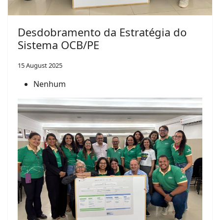
Desdobramento da Estratégia do
Sistema OCB/PE
15 August 2025
Nenhum