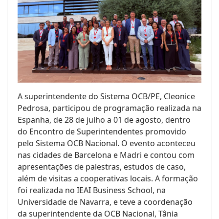
A superintendente do Sistema OCB/PE, Cleonice
Pedrosa, participou de programação realizada na
Espanha, de 28 de julho a 01 de agosto, dentro
do Encontro de Superintendentes promovido
pelo Sistema OCB Nacional. O evento aconteceu
nas cidades de Barcelona e Madri e contou com
apresentações de palestras, estudos de caso,
além de visitas a cooperativas locais. A formação
foi realizada no IEAI Business School, na
Universidade de Navarra, e teve a coordenação
da superintendente da OCB Nacional, Tânia