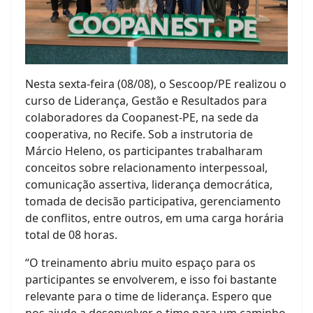
Nesta sexta-feira (08/08), o Sescoop/PE realizou o
curso de Liderança, Gestão e Resultados para
colaboradores da Coopanest-PE, na sede da
cooperativa, no Recife. Sob a instrutoria de
Márcio Heleno, os participantes trabalharam
conceitos sobre relacionamento interpessoal,
comunicação assertiva, liderança democrática,
tomada de decisão participativa, gerenciamento
de conflitos, entre outros, em uma carga horária
total de 08 horas.
“O treinamento abriu muito espaço para os
participantes se envolverem, e isso foi bastante
relevante para o time de liderança. Espero que