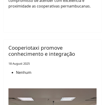
compromisso de atender com excelência e
proximidade as cooperativas pernambucanas.
Cooperiotaxi promove
conhecimento e integração
18 August 2025
Nenhum