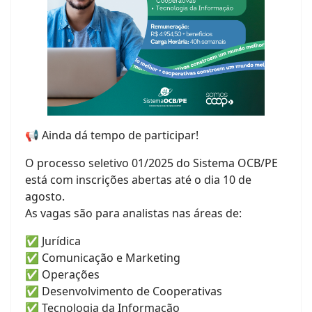
📢 Ainda dá tempo de participar!
O processo seletivo 01/2025 do Sistema OCB/PE
está com inscrições abertas até o dia 10 de
agosto.
As vagas são para analistas nas áreas de:
✅ Jurídica
✅ Comunicação e Marketing
✅ Operações
✅ Desenvolvimento de Cooperativas
✅ Tecnologia da Informação