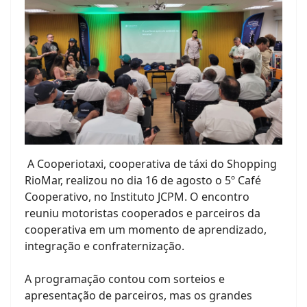
A Cooperiotaxi, cooperativa de táxi do Shopping
RioMar, realizou no dia 16 de agosto o 5º Café
Cooperativo, no Instituto JCPM. O encontro
reuniu motoristas cooperados e parceiros da
cooperativa em um momento de aprendizado,
integração e confraternização.
A programação contou com sorteios e
apresentação de parceiros, mas os grandes