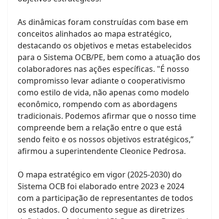
As dinâmicas foram construídas com base em
conceitos alinhados ao mapa estratégico,
destacando os objetivos e metas estabelecidos
para o Sistema OCB/PE, bem como a atuação dos
colaboradores nas ações específicas. "É nosso
compromisso levar adiante o cooperativismo
como estilo de vida, não apenas como modelo
econômico, rompendo com as abordagens
tradicionais. Podemos afirmar que o nosso time
compreende bem a relação entre o que está
sendo feito e os nossos objetivos estratégicos,”
afirmou a superintendente Cleonice Pedrosa.
O mapa estratégico em vigor (2025-2030) do
Sistema OCB foi elaborado entre 2023 e 2024
com a participação de representantes de todos
os estados. O documento segue as diretrizes