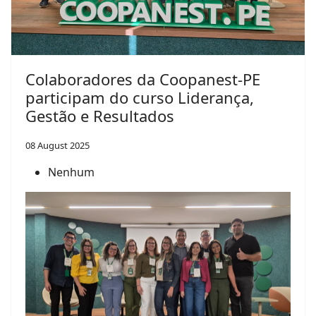
Colaboradores da Coopanest-PE
participam do curso Liderança,
Gestão e Resultados
08 August 2025
Nenhum