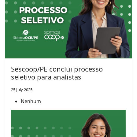
Sescoop/PE conclui processo
seletivo para analistas
25 July 2025
Nenhum