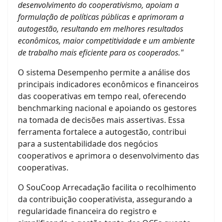
desenvolvimento do cooperativismo, apoiam a
formulação de políticas públicas e aprimoram a
autogestão, resultando em melhores resultados
econômicos, maior competitividade e um ambiente
de trabalho mais eficiente para os cooperados."
O sistema Desempenho permite a análise dos
principais indicadores econômicos e financeiros
das cooperativas em tempo real, oferecendo
benchmarking nacional e apoiando os gestores
na tomada de decisões mais assertivas. Essa
ferramenta fortalece a autogestão, contribui
para a sustentabilidade dos negócios
cooperativos e aprimora o desenvolvimento das
cooperativas.
O SouCoop Arrecadação facilita o recolhimento
da contribuição cooperativista, assegurando a
regularidade financeira do registro e