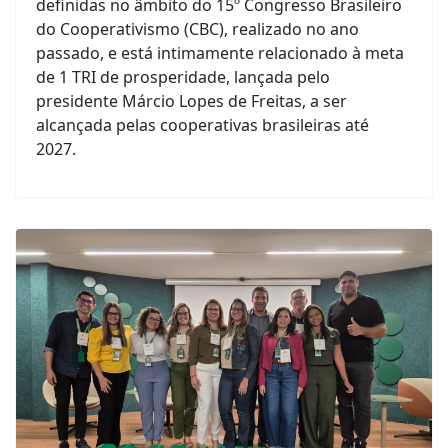
definidas no âmbito do 15º Congresso Brasileiro
do Cooperativismo (CBC), realizado no ano
passado, e está intimamente relacionado à meta
de 1 TRI de prosperidade, lançada pelo
presidente Márcio Lopes de Freitas, a ser
alcançada pelas cooperativas brasileiras até
2027.