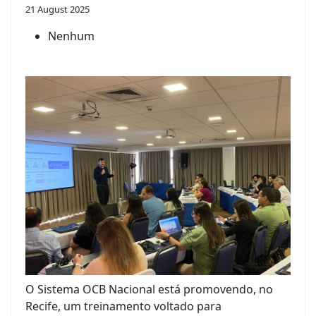
21 August 2025
Nenhum
O Sistema OCB Nacional está promovendo, no
Recife, um treinamento voltado para