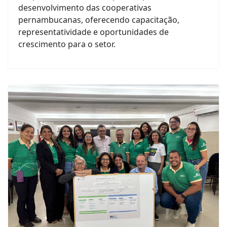
desenvolvimento das cooperativas
pernambucanas, oferecendo capacitação,
representatividade e oportunidades de
crescimento para o setor.