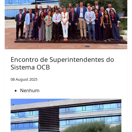
Encontro de Superintendentes do
Sistema OCB
08 August 2025
Nenhum