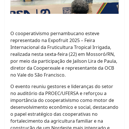
O cooperativismo pernambucano esteve
representado na Expofruit 2025 – Feira
Internacional da Fruticultura Tropical Irrigada,
realizada nesta sexta-feira (22) em Mossoró/RN,
por meio da participação de Jailson Lira de Paula,
diretor da Cooperxvale e representante da OCB
no Vale do São Francisco.
O evento reuniu gestores e lideranças do setor
no auditório da PROEC/UFERSA e reforçou a
importância do cooperativismo como motor de
desenvolvimento econômico e social, destacando
o papel estratégico das cooperativas no
fortalecimento da agricultura familiar e na
construção de um Nordeste mais integrado e