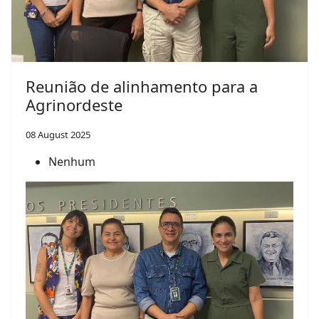
Reunião de alinhamento para a
Agrinordeste
08 August 2025
Nenhum