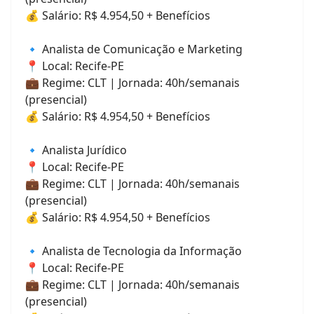
💰 Salário: R$ 4.954,50 + Benefícios
🔹 Analista de Comunicação e Marketing
📍 Local: Recife-PE
💼 Regime: CLT | Jornada: 40h/semanais
(presencial)
💰 Salário: R$ 4.954,50 + Benefícios
🔹 Analista Jurídico
📍 Local: Recife-PE
💼 Regime: CLT | Jornada: 40h/semanais
(presencial)
💰 Salário: R$ 4.954,50 + Benefícios
🔹 Analista de Tecnologia da Informação
📍 Local: Recife-PE
💼 Regime: CLT | Jornada: 40h/semanais
(presencial)