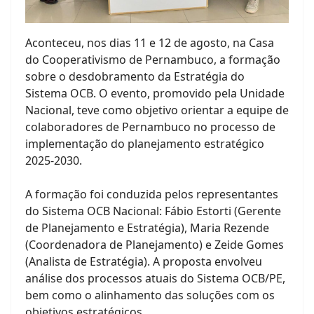
Aconteceu, nos dias 11 e 12 de agosto, na Casa
do Cooperativismo de Pernambuco, a formação
sobre o desdobramento da Estratégia do
Sistema OCB. O evento, promovido pela Unidade
Nacional, teve como objetivo orientar a equipe de
colaboradores de Pernambuco no processo de
implementação do planejamento estratégico
2025-2030.
A formação foi conduzida pelos representantes
do Sistema OCB Nacional: Fábio Estorti (Gerente
de Planejamento e Estratégia), Maria Rezende
(Coordenadora de Planejamento) e Zeide Gomes
(Analista de Estratégia). A proposta envolveu
análise dos processos atuais do Sistema OCB/PE,
bem como o alinhamento das soluções com os
objetivos estratégicos.