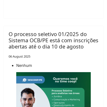
O processo seletivo 01/2025 do
Sistema OCB/PE está com inscrições
abertas até o dia 10 de agosto
06 August 2025
Nenhum