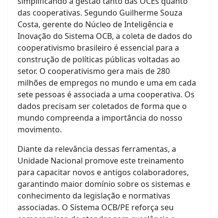
simplificando a gestão tanto das OCEs quanto
das cooperativas. Segundo Guilherme Souza
Costa, gerente do Núcleo de Inteligência e
Inovação do Sistema OCB, a coleta de dados do
cooperativismo brasileiro é essencial para a
construção de políticas públicas voltadas ao
setor. O cooperativismo gera mais de 280
milhões de empregos no mundo e uma em cada
sete pessoas é associada a uma cooperativa. Os
dados precisam ser coletados de forma que o
mundo compreenda a importância do nosso
movimento.
Diante da relevância dessas ferramentas, a
Unidade Nacional promove este treinamento
para capacitar novos e antigos colaboradores,
garantindo maior domínio sobre os sistemas e
conhecimento da legislação e normativas
associadas. O Sistema OCB/PE reforça seu