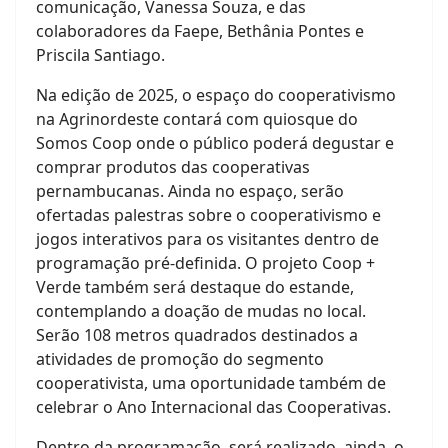
comunicação, Vanessa Souza, e das
colaboradores da Faepe, Bethânia Pontes e
Priscila Santiago.
Na edição de 2025, o espaço do cooperativismo
na Agrinordeste contará com quiosque do
Somos Coop onde o público poderá degustar e
comprar produtos das cooperativas
pernambucanas. Ainda no espaço, serão
ofertadas palestras sobre o cooperativismo e
jogos interativos para os visitantes dentro de
programação pré-definida. O projeto Coop +
Verde também será destaque do estande,
contemplando a doação de mudas no local.
Serão 108 metros quadrados destinados a
atividades de promoção do segmento
cooperativista, uma oportunidade também de
celebrar o Ano Internacional das Cooperativas.
Dentro da programação, será realizado, ainda, o