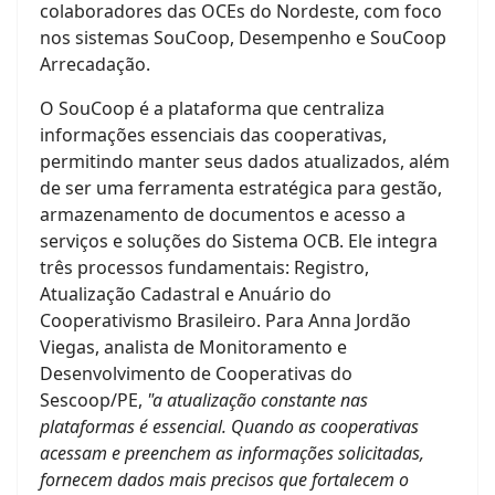
colaboradores das OCEs do Nordeste, com foco
nos sistemas SouCoop, Desempenho e SouCoop
Arrecadação.
O SouCoop é a plataforma que centraliza
informações essenciais das cooperativas,
permitindo manter seus dados atualizados, além
de ser uma ferramenta estratégica para gestão,
armazenamento de documentos e acesso a
serviços e soluções do Sistema OCB. Ele integra
três processos fundamentais: Registro,
Atualização Cadastral e Anuário do
Cooperativismo Brasileiro. Para Anna Jordão
Viegas, analista de Monitoramento e
Desenvolvimento de Cooperativas do
Sescoop/PE,
"a atualização constante nas
plataformas é essencial. Quando as cooperativas
acessam e preenchem as informações solicitadas,
fornecem dados mais precisos que fortalecem o