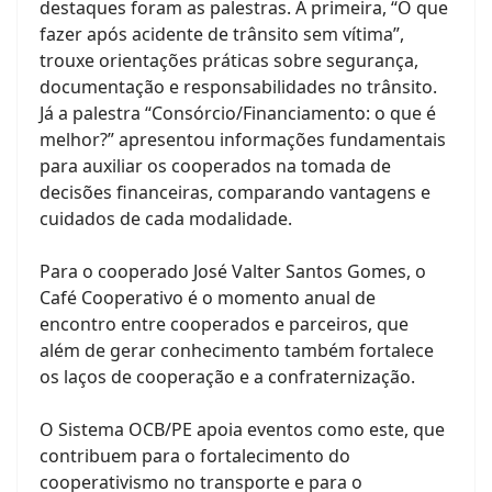
destaques foram as palestras. A primeira, “O que
fazer após acidente de trânsito sem vítima”,
trouxe orientações práticas sobre segurança,
documentação e responsabilidades no trânsito.
Já a palestra “Consórcio/Financiamento: o que é
melhor?” apresentou informações fundamentais
para auxiliar os cooperados na tomada de
decisões financeiras, comparando vantagens e
cuidados de cada modalidade.
Para o cooperado José Valter Santos Gomes, o
Café Cooperativo é o momento anual de
encontro entre cooperados e parceiros, que
além de gerar conhecimento também fortalece
os laços de cooperação e a confraternização.
O Sistema OCB/PE apoia eventos como este, que
contribuem para o fortalecimento do
cooperativismo no transporte e para o