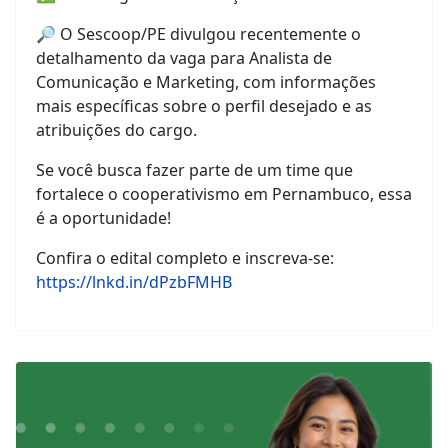
🔎 O Sescoop/PE divulgou recentemente o
detalhamento da vaga para Analista de
Comunicação e Marketing, com informações
mais específicas sobre o perfil desejado e as
atribuições do cargo.
Se você busca fazer parte de um time que
fortalece o cooperativismo em Pernambuco, essa
é a oportunidade!
Confira o edital completo e inscreva-se:
https://lnkd.in/dPzbFMHB