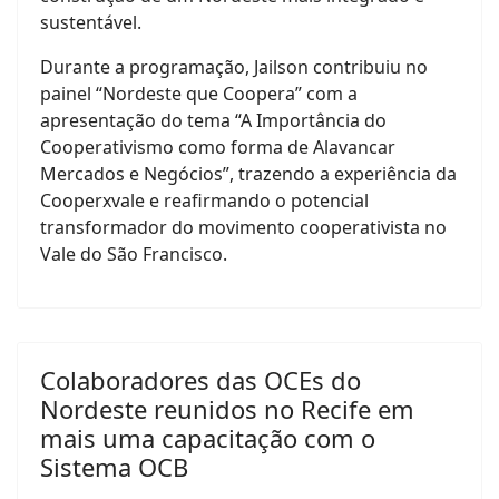
sustentável.
Durante a programação, Jailson contribuiu no
painel “Nordeste que Coopera” com a
apresentação do tema “A Importância do
Cooperativismo como forma de Alavancar
Mercados e Negócios”, trazendo a experiência da
Cooperxvale e reafirmando o potencial
transformador do movimento cooperativista no
Vale do São Francisco.
Colaboradores das OCEs do
Nordeste reunidos no Recife em
mais uma capacitação com o
Sistema OCB