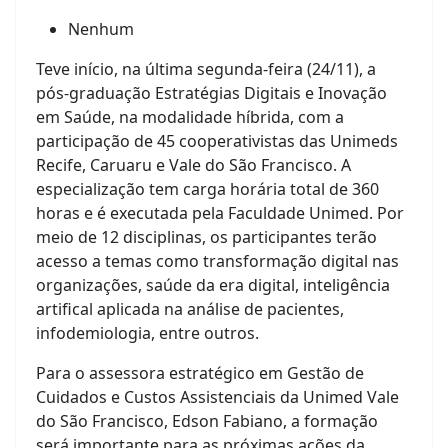
Nenhum
Teve início, na última segunda-feira (24/11), a
pós-graduação Estratégias Digitais e Inovação
em Saúde, na modalidade híbrida, com a
participação de 45 cooperativistas das Unimeds
Recife, Caruaru e Vale do São Francisco. A
especialização tem carga horária total de 360
horas e é executada pela Faculdade Unimed. Por
meio de 12 disciplinas, os participantes terão
acesso a temas como transformação digital nas
organizações, saúde da era digital, inteligência
artifical aplicada na análise de pacientes,
infodemiologia, entre outros.
Para o assessora estratégico em Gestão de
Cuidados e Custos Assistenciais da Unimed Vale
do São Francisco, Edson Fabiano, a formação
será importante para as próximas ações da