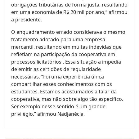
obrigações tributárias de forma justa, resultando
em uma economia de R$ 20 mil por ano,” afirmou
a presidente.
O enquadramento errado considerava o mesmo
tratamento adotado para uma empresa
mercantil, resultando em multas indevidas que
refletiam na participação da cooperativa em
processos licitatórios . Essa situação a impedia
de emitir as certidões de regularidade
necessárias. “Foi uma experiência única
compartilhar esses conhecimentos com os
estudantes. Estamos acostumados a falar da
cooperativa, mas não sobre algo tão específico.
Ser exemplo nesse sentido é um grande
privilégio,” afirmou Nadjanécia.