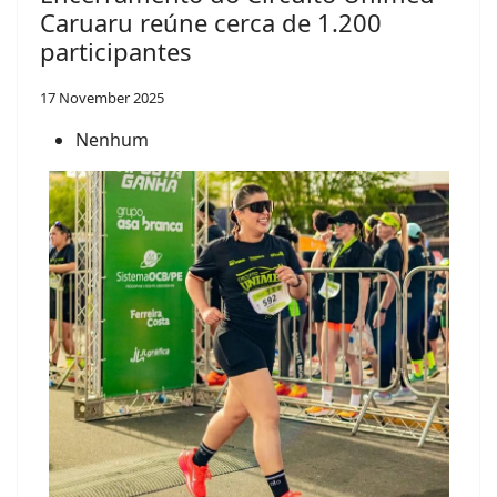
Caruaru reúne cerca de 1.200
participantes
17 November 2025
Nenhum