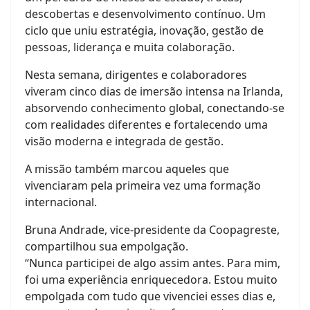
descobertas e desenvolvimento contínuo. Um
ciclo que uniu estratégia, inovação, gestão de
pessoas, liderança e muita colaboração.
Nesta semana, dirigentes e colaboradores
viveram cinco dias de imersão intensa na Irlanda,
absorvendo conhecimento global, conectando-se
com realidades diferentes e fortalecendo uma
visão moderna e integrada de gestão.
A missão também marcou aqueles que
vivenciaram pela primeira vez uma formação
internacional.
Bruna Andrade, vice-presidente da Coopagreste,
compartilhou sua empolgação.
“Nunca participei de algo assim antes. Para mim,
foi uma experiência enriquecedora. Estou muito
empolgada com tudo que vivenciei esses dias e,