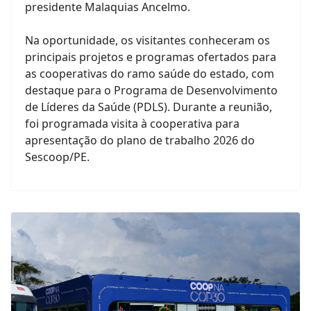
presidente Malaquias Ancelmo.
Na oportunidade, os visitantes conheceram os
principais projetos e programas ofertados para
as cooperativas do ramo saúde do estado, com
destaque para o Programa de Desenvolvimento
de Líderes da Saúde (PDLS). Durante a reunião,
foi programada visita à cooperativa para
apresentação do plano de trabalho 2026 do
Sescoop/PE.