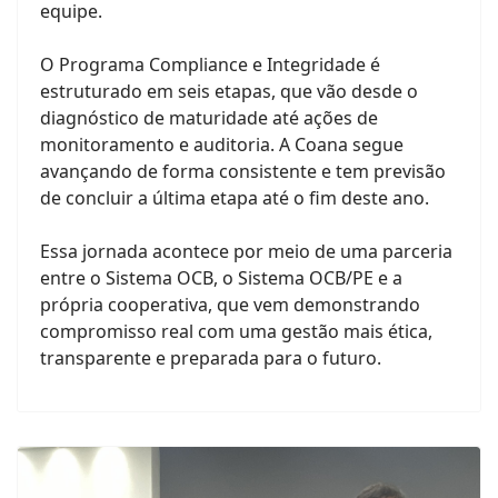
equipe.
O Programa Compliance e Integridade é
estruturado em seis etapas, que vão desde o
diagnóstico de maturidade até ações de
monitoramento e auditoria. A Coana segue
avançando de forma consistente e tem previsão
de concluir a última etapa até o fim deste ano.
Essa jornada acontece por meio de uma parceria
entre o Sistema OCB, o Sistema OCB/PE e a
própria cooperativa, que vem demonstrando
compromisso real com uma gestão mais ética,
transparente e preparada para o futuro.