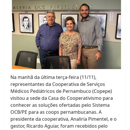
Na manhã da última terça-feira (11/11),
representantes da Cooperativa de Serviços
Médicos Pediátricos de Pernambuco (Copepe)
visitou a sede da Casa do Cooperativismo para
conhecer as soluções ofertadas pelo Sistema
OCB/PE para as coops pernambucanas. A
presidente da cooperativa, Analiria Pimentel, e o
gestor, Ricardo Aguiar, foram recebidos pelo