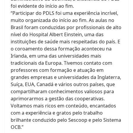
foi evidente do início ao fim.
“Participar do PDLS foi uma experiência incrível,
muito organizada do início ao fim. As aulas no
Brasil foram conduzidas por profissionais de alto
nível do Hospital Albert Einstein, uma das
instituições de saúde mais respeitadas do país. E
o coroamento dessa formação aconteceu na
Irlanda, em uma das universidades mais
tradicionais da Europa. Tivemos contato com
professores com formação e atuação em
grandes empresas e universidades da Inglaterra,
Suíça, EUA, Canadá e vários outros países, que
compartilharam conhecimentos valiosos para
aprimorarmos a gestão das cooperativas.
Voltamos mais ricos em conteúdo, encantados
com a experiência e gratos pelo trabalho
brilhante conduzido pelo Sescoop e pelo Sistema
OCB.”