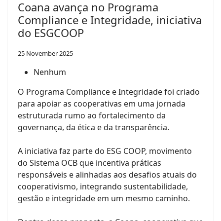
Coana avança no Programa
Compliance e Integridade, iniciativa
do ESGCOOP
25 November 2025
Nenhum
O Programa Compliance e Integridade foi criado
para apoiar as cooperativas em uma jornada
estruturada rumo ao fortalecimento da
governança, da ética e da transparência.
A iniciativa faz parte do ESG COOP, movimento
do Sistema OCB que incentiva práticas
responsáveis e alinhadas aos desafios atuais do
cooperativismo, integrando sustentabilidade,
gestão e integridade em um mesmo caminho.