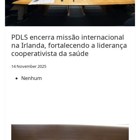
PDLS encerra missão internacional
na Irlanda, fortalecendo a liderança
cooperativista da saúde
14 November 2025
Nenhum