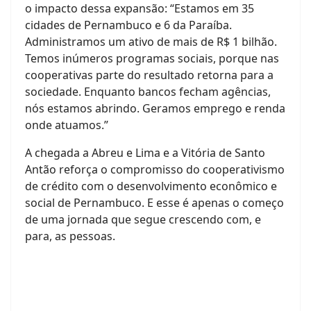
o impacto dessa expansão: “Estamos em 35
cidades de Pernambuco e 6 da Paraíba.
Administramos um ativo de mais de R$ 1 bilhão.
Temos inúmeros programas sociais, porque nas
cooperativas parte do resultado retorna para a
sociedade. Enquanto bancos fecham agências,
nós estamos abrindo. Geramos emprego e renda
onde atuamos.”
A chegada a Abreu e Lima e a Vitória de Santo
Antão reforça o compromisso do cooperativismo
de crédito com o desenvolvimento econômico e
social de Pernambuco. E esse é apenas o começo
de uma jornada que segue crescendo com, e
para, as pessoas.