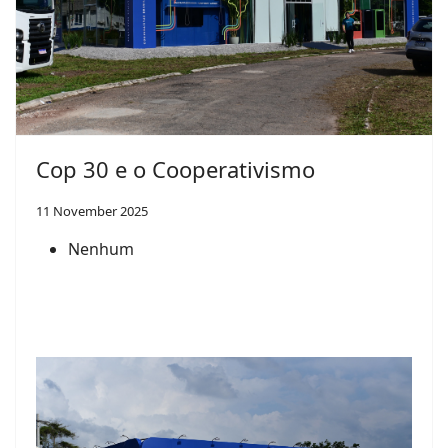
Cop 30 e o Cooperativismo
11 November 2025
Nenhum