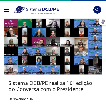
Busca
Digite
Sistema OCB/PE realiza 16ª edição
do Conversa com o Presidente
28 November 2025