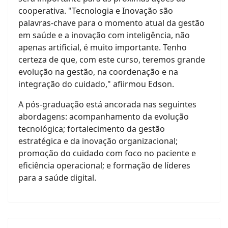
cooperativa. "Tecnologia e Inovação são
palavras-chave para o momento atual da gestão
em saúde e a inovação com inteligência, não
apenas artificial, é muito importante. Tenho
certeza de que, com este curso, teremos grande
evolução na gestão, na coordenação e na
integração do cuidado," afiirmou Edson.
A pós-graduação está ancorada nas seguintes
abordagens: acompanhamento da evolução
tecnológica; fortalecimento da gestão
estratégica e da inovação organizacional;
promoção do cuidado com foco no paciente e
eficiência operacional; e formação de líderes
para a saúde digital.