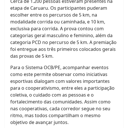
Cerca de 1.200 pessoas estiveram presentes na
etapa de Caruaru. Os participantes puderam
escolher entre os percursos de 5 km, na
modalidade corrida ou caminhada, e 10 km,
exclusiva para corrida. A prova contou com
categorias geral masculino e feminino, além da
categoria PCD no percurso de 5 km. A premiação
foi entregue aos três primeiros colocados gerais
das provas de 5 km.
Para o Sistema OCB/PE, acompanhar eventos
como este permite observar como iniciativas
esportivas dialogam com valores importantes
para o cooperativismo, entre eles a participação
coletiva, o cuidado com as pessoas e o
fortalecimento das comunidades. Assim como
nas cooperativas, cada corredor segue no seu
ritmo, mas todos compartilham o mesmo
objetivo de avançar juntos.