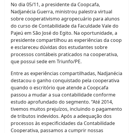
No dia 05/11, a presidente da Coopcafa,
Nadjanécia Guerra, ministrou palestra virtual
sobre cooperativismo agropecuário para alunos
do curso de Contabilidade da Faculdade Vale do
Pajeú em São José do Egito. Na oportunidade, a
presidente compartilhou as experiências da coop
e esclareceu dúvidas dos estudantes sobre
processos contábeis praticados na cooperativa,
que possui sede em Triunfo/PE.
Entre as experiências compartilhadas, Nadjanécia
destacou o ganho conquistado pela cooperativa
quando o escritório que atende a Coopcafa
passou a mudar a sua contabilidade conforme
estudo aprofundado do segmento. “Até 2014,
tivemos muitos prejuízos, incluindo o pagamento
de tributos indevidos. Após a adequação dos
processos às especificidades da Contabilidade
Cooperativa, passamos a cumprir nossas