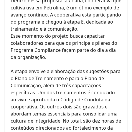
Dentro dessa proposta, a Coana, cooperativa que
cultiva uva em Petrolina, é um ótimo exemplo de
avanço contínuo. A cooperativa está participando
do programa e chegou à etapa E, dedicada ao
treinamento e à comunicação.
Esse momento do projeto busca capacitar
colaboradores para que os principais pilares do
Programa Compliance façam parte do dia a dia
da organização.
A etapa envolve a elaboração das sugestões para
o Plano de Treinamento e para o Plano de
Comunicação, além de três capacitações
específicas. Um dos treinamentos é conduzido
ao vivo e aprofunda o Código de Conduta da
cooperativa. Os outros dois são gravados e
abordam temas essenciais para consolidar uma
cultura de integridade. No total, são dez horas de
conteúdos direcionados ao fortalecimento da