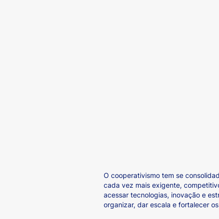
O cooperativismo tem se consolidad
cada vez mais exigente, competitivo
acessar tecnologias, inovação e est
organizar, dar escala e fortalecer o