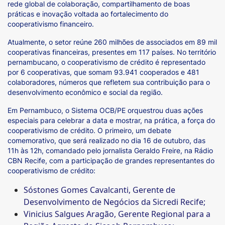
rede global de colaboração, compartilhamento de boas
práticas e inovação voltada ao fortalecimento do
cooperativismo financeiro.
Atualmente, o setor reúne 260 milhões de associados em 89 mil
cooperativas financeiras, presentes em 117 países. No território
pernambucano, o cooperativismo de crédito é representado
por 6 cooperativas, que somam 93.941 cooperados e 481
colaboradores, números que refletem sua contribuição para o
desenvolvimento econômico e social da região.
Em Pernambuco, o Sistema OCB/PE orquestrou duas ações
especiais para celebrar a data e mostrar, na prática, a força do
cooperativismo de crédito. O primeiro, um debate
comemorativo, que será realizado no dia 16 de outubro, das
11h às 12h, comandado pelo jornalista Geraldo Freire, na Rádio
CBN Recife, com a participação de grandes representantes do
cooperativismo de crédito:
Sóstones Gomes Cavalcanti, Gerente de
Desenvolvimento de Negócios da Sicredi Recife;
Vinicius Salgues Aragão, Gerente Regional para a