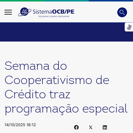
Busca
Digite
Semana do
Cooperativismo de
Crédito traz
programação especial
14/10/2025 16:12