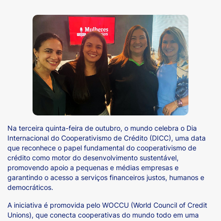
Na terceira quinta-feira de outubro, o mundo celebra o Dia
Internacional do Cooperativismo de Crédito (DICC), uma data
que reconhece o papel fundamental do cooperativismo de
crédito como motor do desenvolvimento sustentável,
promovendo apoio a pequenas e médias empresas e
garantindo o acesso a serviços financeiros justos, humanos e
democráticos.
A iniciativa é promovida pelo WOCCU (World Council of Credit
Unions), que conecta cooperativas do mundo todo em uma