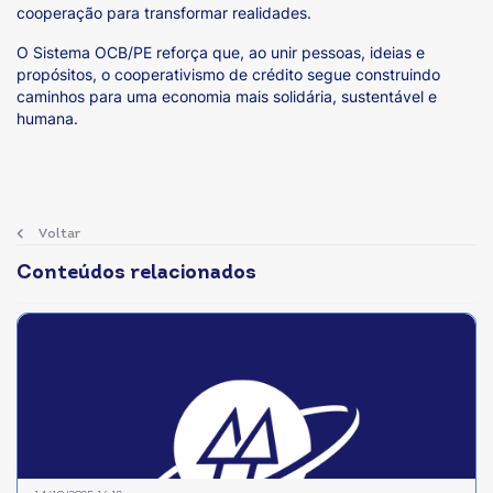
cooperação para transformar realidades.
O Sistema OCB/PE reforça que, ao unir pessoas, ideias e
propósitos, o cooperativismo de crédito segue construindo
caminhos para uma economia mais solidária, sustentável e
humana.
Voltar
Conteúdos relacionados