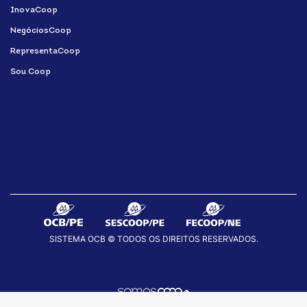
InovaCoop
NegóciosCoop
RepresentaCoop
Sou Coop
SISTEMA OCB © TODOS OS DIREITOS RESERVADOS.