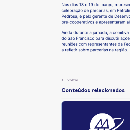
Nos dias 18 e 19 de março, represe
celebração de parcerias, em Petroli
Pedrosa, e pelo gerente de Desenvo
pré-cooperativos e apresentaram al
Ainda durante a jornada, a comitiva
do São Francisco para discutir açõ
reuniões com representantes da Fe
a refletir sobre parcerias na região.
Voltar
Conteúdos relacionados