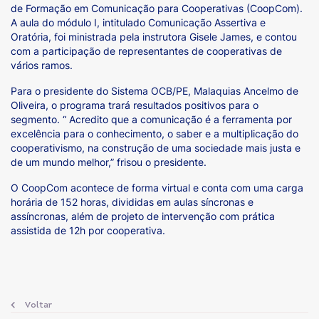
de Formação em Comunicação para Cooperativas (CoopCom).
A aula do módulo I, intitulado Comunicação Assertiva e
Oratória, foi ministrada pela instrutora Gisele James, e contou
com a participação de representantes de cooperativas de
vários ramos.
Para o presidente do Sistema OCB/PE, Malaquias Ancelmo de
Oliveira, o programa trará resultados positivos para o
segmento. “ Acredito que a comunicação é a ferramenta por
excelência para o conhecimento, o saber e a multiplicação do
cooperativismo, na construção de uma sociedade mais justa e
de um mundo melhor,” frisou o presidente.
O CoopCom acontece de forma virtual e conta com uma carga
horária de 152 horas, divididas em aulas síncronas e
assíncronas, além de projeto de intervenção com prática
assistida de 12h por cooperativa.
Voltar