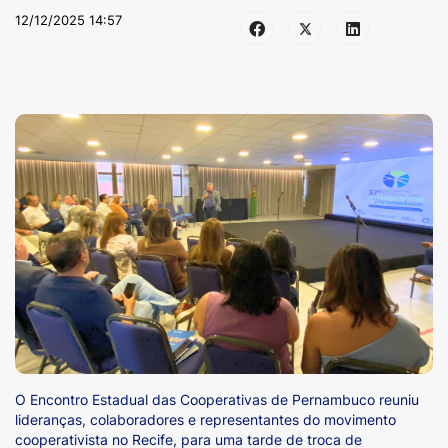
12/12/2025 14:57
O Encontro Estadual das Cooperativas de Pernambuco reuniu
lideranças, colaboradores e representantes do movimento
cooperativista no Recife, para uma tarde de troca de