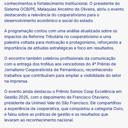
conhecimentos e fortalecimento institucional. O presidente do
Sistema OCB/PE, Malaquias Ancelmo de Oliveira, abriu o evento
destacando a relevância do cooperativismo para o
desenvolvimento econômico e social do estado.
A programação contou com uma análise atualizada sobre os
impactos da Reforma Tributária no cooperativismo e uma
palestra voltada para motivação e protagonismo, reforçando a
importância de atitudes estratégicas e foco em resultados.
O encontro também celebrou profissionais da comunicação
com a entrega dos troféus aos vencedores do 4º Prêmio de
Jornalismo Cooperativista de Pernambuco, reconhecendo
trabalhos que contribuíram para ampliar a visibilidade do setor
na imprensa.
O evento ainda destacou o Prêmio Somos Coop Excelência em
Gestão 2025, com o depoimento de Francisco Otaviano,
presidente da Unimed Vale do São Francisco. Ele compartilhou
a experiência da cooperativa, que conquistou a categoria Ouro,
e falou sobre as práticas de gestão e os resultados que
levaram ao reconhecimento nacional.