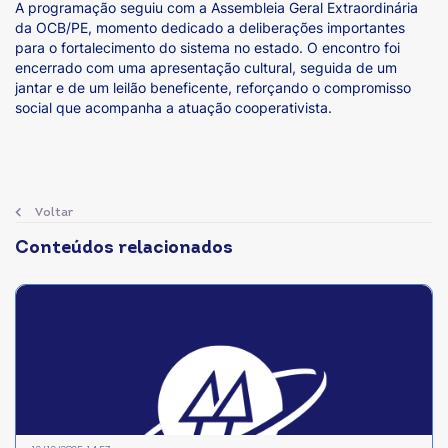
A programação seguiu com a Assembleia Geral Extraordinária
da OCB/PE, momento dedicado a deliberações importantes
para o fortalecimento do sistema no estado. O encontro foi
encerrado com uma apresentação cultural, seguida de um
jantar e de um leilão beneficente, reforçando o compromisso
social que acompanha a atuação cooperativista.
Voltar
Conteúdos relacionados