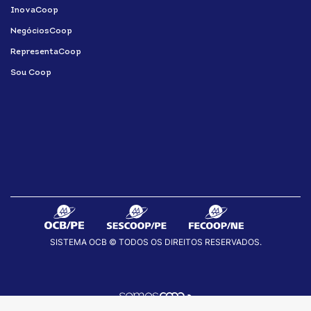
InovaCoop
NegóciosCoop
RepresentaCoop
Sou Coop
SISTEMA OCB © TODOS OS DIREITOS RESERVADOS.